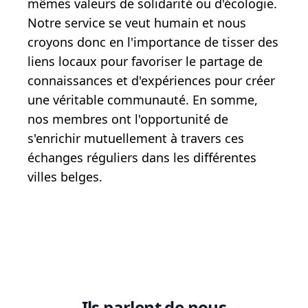
mêmes valeurs de solidarité ou d'écologie.
Notre service se veut humain et nous
croyons donc en l'importance de tisser des
liens locaux pour favoriser le partage de
connaissances et d'expériences pour créer
une véritable communauté. En somme,
nos membres ont l'opportunité de
s'enrichir mutuellement à travers ces
échanges réguliers dans les différentes
villes belges.
Ils parlent de nous