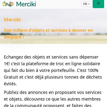
FR
Merciki
Des milliers d'objets et services à donner en
Belgique !
Echangez des objets et services sans dépenser
1€! c'est la plateforme de troc en ligne solidaire
qui fait du bien à votre portefeuille. C'est 100%
Gratuit et c'est déjà plusieurs tonnes de déchets
évités.
Publiez des annonces en proposant vos services
et objets, découvrez ce que les autres membres
de la communauté proposent, et faites des