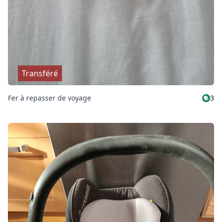
Transféré
Fer à repasser de voyage
3