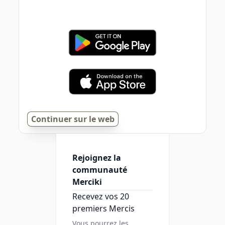
Continuer sur le web
Rejoignez la
communauté
Merciki
Recevez vos 20
premiers Mercis
Vous pourrez les