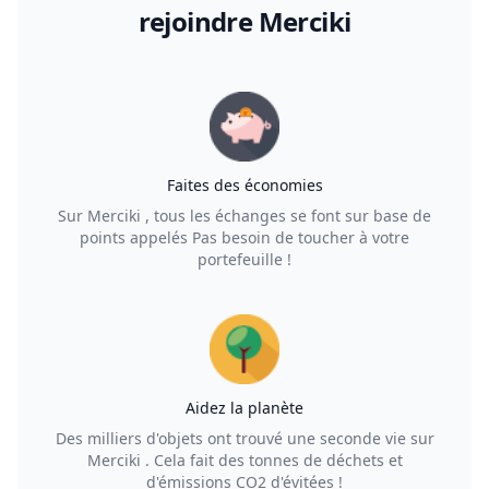
rejoindre Merciki
Faites des économies
Sur Merciki , tous les échanges se font sur base de
points appelés Pas besoin de toucher à votre
portefeuille !
Aidez la planète
Des milliers d'objets ont trouvé une seconde vie sur
Merciki . Cela fait des tonnes de déchets et
d'émissions CO2 d'évitées !