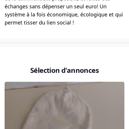
échanges sans dépenser un seul euro! Un
système à la fois économique, écologique et qui
permet tisser du lien social !
Sélection d'annonces