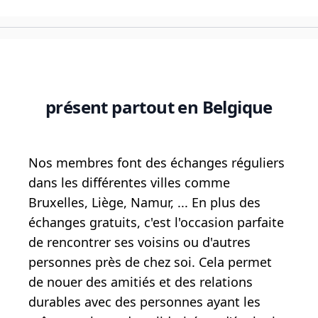
présent partout en Belgique
Nos membres font des échanges réguliers
dans les différentes villes comme
Bruxelles, Liège, Namur, ... En plus des
échanges gratuits, c'est l'occasion parfaite
de rencontrer ses voisins ou d'autres
personnes près de chez soi. Cela permet
de nouer des amitiés et des relations
durables avec des personnes ayant les