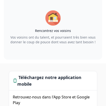
Rencontrez vos voisins
Vos voisins ont du talent, et pourraient très bien vous
donner le coup de pouce dont vous avez tant besoin !
Téléchargez notre application
mobile
Retrouvez-nous dans l'App Store et Google
Play