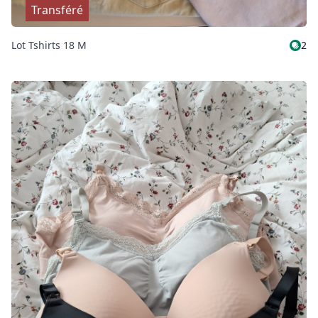
Transféré
Lot Tshirts 18 M
2