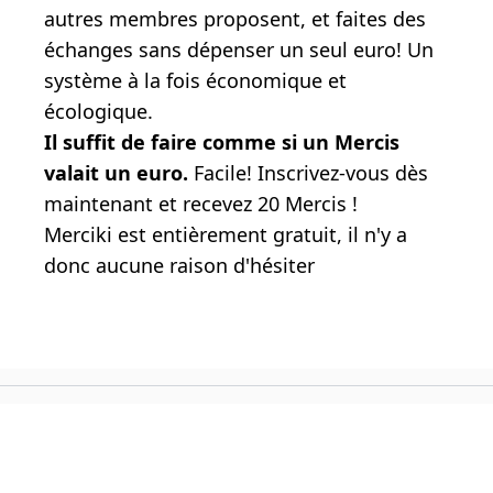
autres membres proposent, et faites des
échanges sans dépenser un seul euro! Un
système à la fois économique et
écologique.
Il suffit de faire comme si un Mercis
valait un euro.
Facile! Inscrivez-vous dès
maintenant et recevez 20 Mercis !
Merciki est entièrement gratuit, il n'y a
donc aucune raison d'hésiter