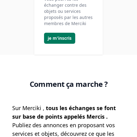
échanger contre des
objets ou services
proposés par les autres
membres de Merciki
je m'inscris
Comment ça marche ?
Sur Merciki ,
tous les échanges se font
sur base de points appelés Mercis .
Publiez des annonces en proposant vos
services et objets, découvrez ce que les