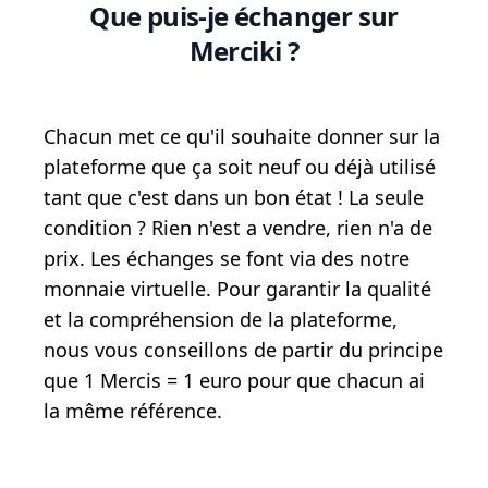
Que puis-je échanger sur
Merciki ?
Chacun met ce qu'il souhaite donner sur la
plateforme que ça soit neuf ou déjà utilisé
tant que c'est dans un bon état ! La seule
condition ? Rien n'est a vendre, rien n'a de
prix. Les échanges se font via des notre
monnaie virtuelle. Pour garantir la qualité
et la compréhension de la plateforme,
nous vous conseillons de partir du principe
que 1 Mercis = 1 euro pour que chacun ai
la même référence.